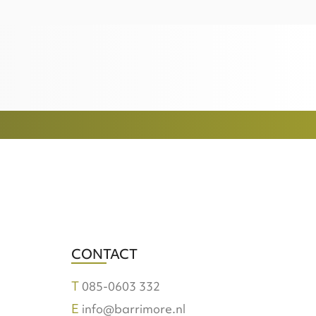
CONTACT
085-0603 332
info@barrimore.nl