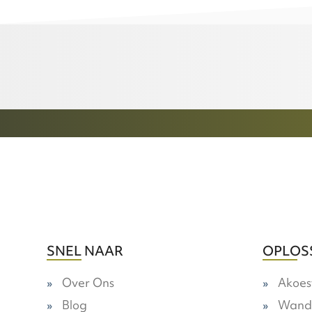
SNEL NAAR
OPLOS
Over Ons
Akoes
Blog
Wand