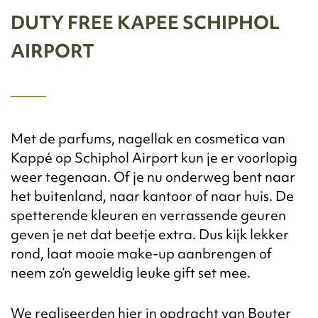
DUTY FREE KAPEE SCHIPHOL
AIRPORT
Met de parfums, nagellak en cosmetica van
Kappé op Schiphol Airport kun je er voorlopig
weer tegenaan. Of je nu onderweg bent naar
het buitenland, naar kantoor of naar huis. De
spetterende kleuren en verrassende geuren
geven je net dat beetje extra. Dus kijk lekker
rond, laat mooie make-up aanbrengen of
neem zo’n geweldig leuke gift set mee.
We realiseerden hier in opdracht van Bouter