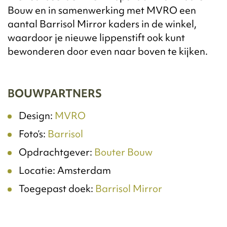
Bouw en in samenwerking met MVRO een
aantal Barrisol Mirror kaders in de winkel,
waardoor je nieuwe lippenstift ook kunt
bewonderen door even naar boven te kijken.
BOUWPARTNERS
Design:
MVRO
Foto’s:
Barrisol
Opdrachtgever:
Bouter Bouw
Locatie: Amsterdam
Toegepast doek:
Barrisol Mirror