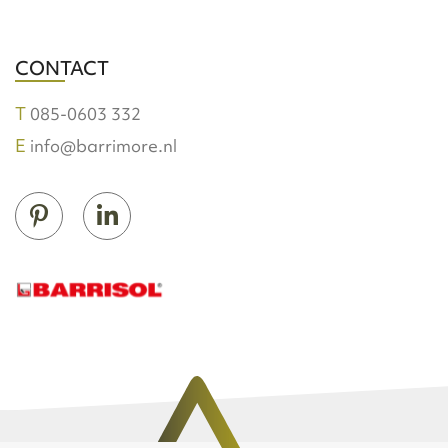
CONTACT
085-0603 332
info@barrimore.nl