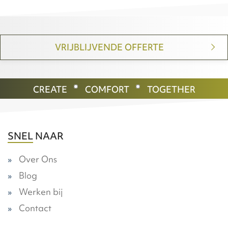
VRIJBLIJVENDE OFFERTE
CREATE
COMFORT
TOGETHER
SNEL NAAR
Over Ons
Blog
Werken bij
Contact