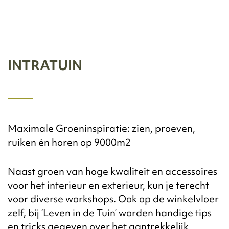
INTRATUIN
Maximale Groeninspiratie: zien, proeven,
ruiken én horen op 9000m2
Naast groen van hoge kwaliteit en accessoires
voor het interieur en exterieur, kun je terecht
voor diverse workshops. Ook op de winkelvloer
zelf, bij ‘Leven in de Tuin’ worden handige tips
en tricks gegeven over het aantrekkelijk