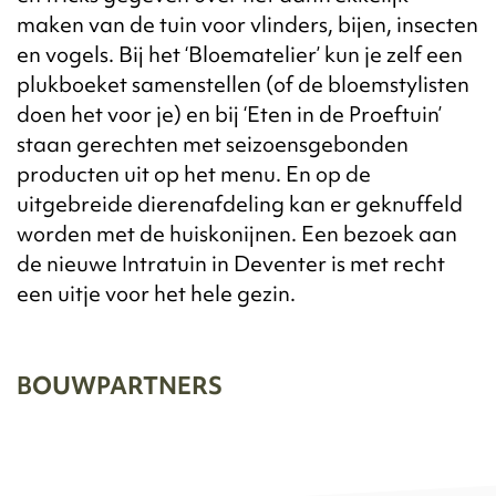
maken van de tuin voor vlinders, bijen, insecten
en vogels. Bij het ‘Bloematelier’ kun je zelf een
plukboeket samenstellen (of de bloemstylisten
doen het voor je) en bij ‘Eten in de Proeftuin’
staan gerechten met seizoensgebonden
producten uit op het menu. En op de
uitgebreide dierenafdeling kan er geknuffeld
worden met de huiskonijnen. Een bezoek aan
de nieuwe Intratuin in Deventer is met recht
een uitje voor het hele gezin.
BOUWPARTNERS