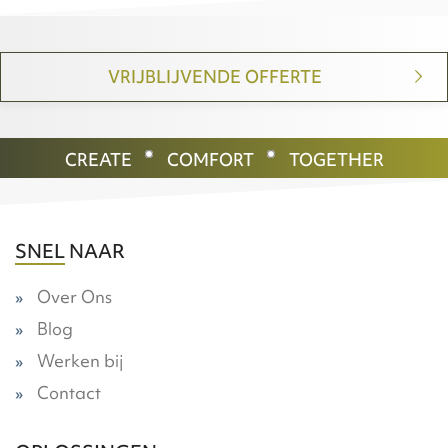
VRIJBLIJVENDE OFFERTE
CREATE
COMFORT
TOGETHER
SNEL NAAR
Over Ons
Blog
Werken bij
Contact