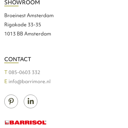
SHOWROOM
Broeinest Amsterdam
Rigakade 33-35
1013 BB Amsterdam
CONTACT
085-0603 332
info@barrimore.nl