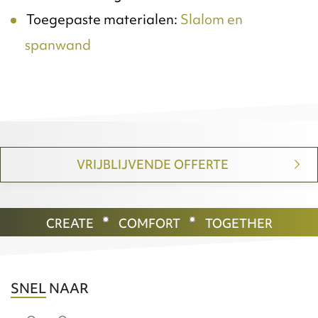
Toegepaste materialen:
Slalom
en
spanwand
VRIJBLIJVENDE OFFERTE
CREATE
COMFORT
TOGETHER
SNEL NAAR