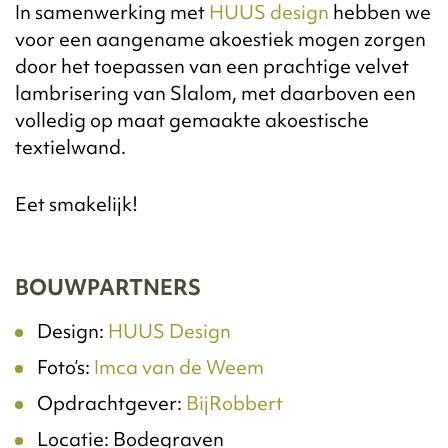
In samenwerking met
HUUS design
hebben we
voor een aangename akoestiek mogen zorgen
door het toepassen van een prachtige velvet
lambrisering van Slalom, met daarboven een
volledig op maat gemaakte akoestische
textielwand.
Eet smakelijk!
BOUWPARTNERS
Design:
HUUS Design
Foto’s:
Imca van de Weem
Opdrachtgever:
BijRobbert
Locatie: Bodegraven