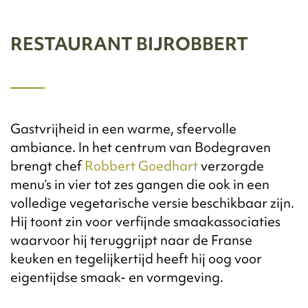
RESTAURANT BIJROBBERT
Gastvrijheid in een warme, sfeervolle
ambiance. In het centrum van Bodegraven
brengt chef
Robbert Goedhart
verzorgde
menu’s in vier tot zes gangen die ook in een
volledige vegetarische versie beschikbaar zijn.
Hij toont zin voor verfijnde smaakassociaties
waarvoor hij teruggrijpt naar de Franse
keuken en tegelijkertijd heeft hij oog voor
eigentijdse smaak- en vormgeving.