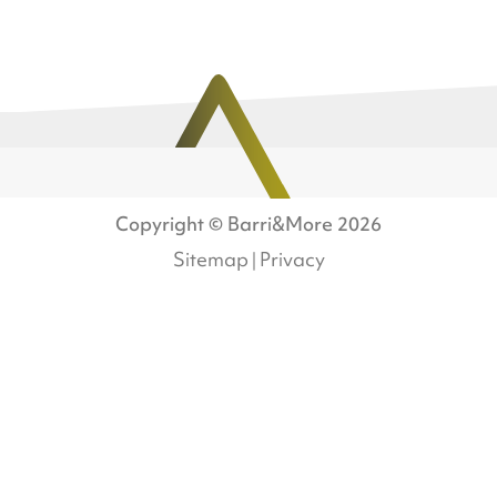
Copyright ©
Barri&More
2026
Sitemap
Privacy
|