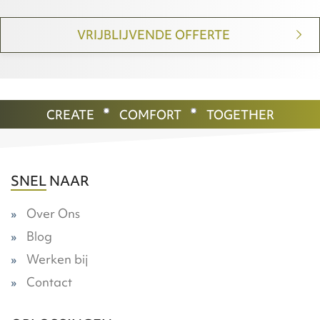
VRIJBLIJVENDE OFFERTE
CREATE
COMFORT
TOGETHER
SNEL NAAR
Over Ons
Blog
Werken bij
Contact