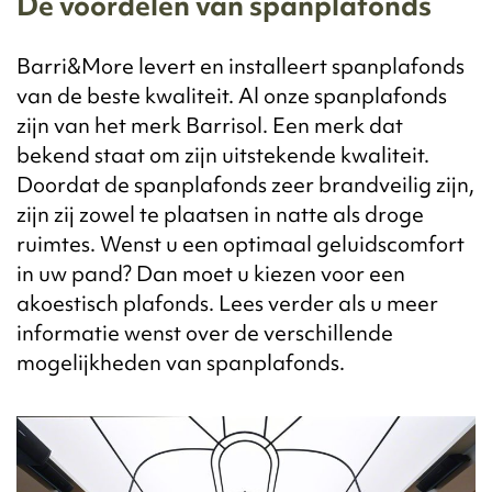
De voordelen van spanplafonds
Barri&More levert en installeert spanplafonds
van de beste kwaliteit. Al onze spanplafonds
zijn van het merk Barrisol. Een merk dat
bekend staat om zijn uitstekende kwaliteit.
Doordat de spanplafonds zeer brandveilig zijn,
zijn zij zowel te plaatsen in natte als droge
ruimtes. Wenst u een optimaal geluidscomfort
in uw pand? Dan moet u kiezen voor een
akoestisch plafonds. Lees verder als u meer
informatie wenst over de verschillende
mogelijkheden van spanplafonds.