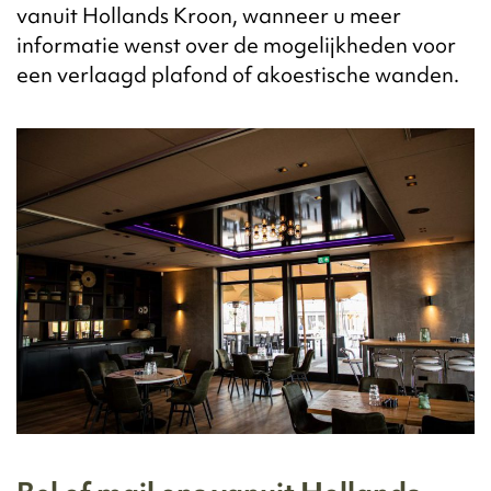
vanuit Hollands Kroon, wanneer u meer
informatie wenst over de mogelijkheden voor
een verlaagd plafond of akoestische wanden.