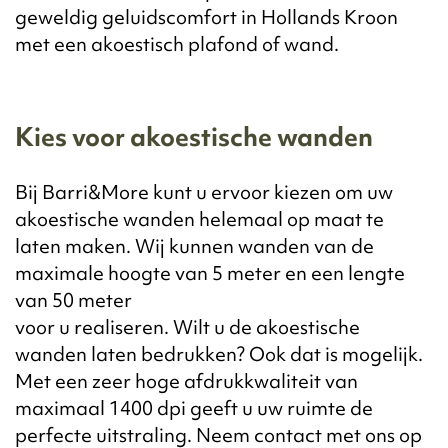
geweldig geluidscomfort in Hollands Kroon
met een akoestisch plafond of wand.
Kies voor akoestische wanden
Bij Barri&More kunt u ervoor kiezen om uw
akoestische wanden helemaal op maat te
laten maken. Wij kunnen wanden van de
maximale hoogte van 5 meter en een lengte
van 50 meter
voor u realiseren. Wilt u de akoestische
wanden laten bedrukken? Ook dat is mogelijk.
Met een zeer hoge afdrukkwaliteit van
maximaal 1400 dpi geeft u uw ruimte de
perfecte uitstraling. Neem contact met ons op