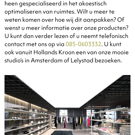
heen gespecialiseerd in het akoestisch
optimaliseren van ruimtes. Wilt u meer te
weten komen over hoe wij dit aanpakken? Of
wenst u meer informatie over onze producten?
U kunt dan verder lezen of u neemt telefonisch
contact met ons op via
085-0603332
. U kunt
ook vanuit Hollands Kroon een van onze mooie
studio’s in Amsterdam of Lelystad bezoeken.