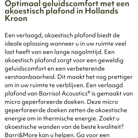
Optimaal geluidscomfort met een
akoestisch plafond in Hollands
Kroon
Een verlaagd, akoestisch plafond biedt de
ideale oplossing wanneer u in uw ruimte veel
last heeft van een lange nagalmtijd. Een
akoestisch plafond zorgt voor een geweldig
geluidscomfort en een verbeterende
verstaanbaarheid. Dit maakt het nog prettiger
om in uw ruimte te verblijven. Een verlaagd
plafond van Barrisol Acoustics® is gemaakt van
micro geperforeerde doeken. Deze micro
geperforeerde doeken zetten de akoestische
energie om in thermische energie. Zoekt u
akoestische wanden van de beste kwaliteit?
Barri&More kan u helpen. Ga voor een