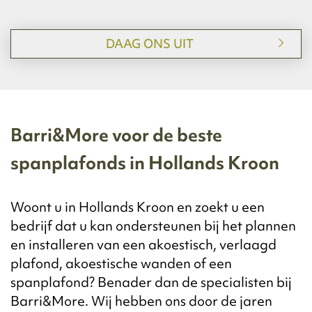
DAAG ONS UIT
Barri&More voor de beste
spanplafonds in Hollands Kroon
Woont u in Hollands Kroon en zoekt u een
bedrijf dat u kan ondersteunen bij het plannen
en installeren van een akoestisch, verlaagd
plafond, akoestische wanden of een
spanplafond? Benader dan de specialisten bij
Barri&More. Wij hebben ons door de jaren