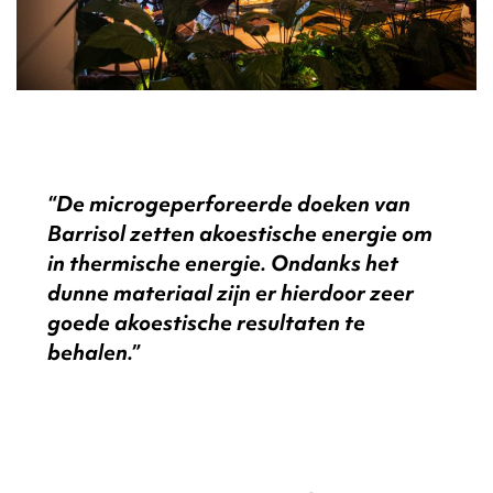
“De microgeperforeerde doeken van
Barrisol zetten akoestische energie om
in thermische energie. Ondanks het
dunne materiaal zijn er hierdoor zeer
goede akoestische resultaten te
behalen.”