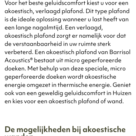
Voor het beste geluidscomfort kiest u voor een
akoestisch, verlaagd plafond. Dit type plafond
is de ideale oplossing wanneer u last heeft van
een lange nagalmtijd. Een verlaagd,
akoestisch plafond zorgt er namelijk voor dat
de verstaanbaarheid in uw ruimte sterk
verbeterd. Een akoestisch plafond van Barrisol
Acoustics® bestaat uit micro geperforeerde
doeken. Met behulp van deze speciale, micro
geperforeerde doeken wordt akoestische
energie omgezet in thermische energie. Geniet
ook van een geweldig geluidscomfort in Huizen
en kies voor een akoestisch plafond of wand.
De mogelijkheden bij akoestische