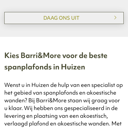
DAAG ONS UIT
Kies Barri&More voor de beste
spanplafonds in Huizen
Wenst u in Huizen de hulp van een specialist op
het gebied van spanplafonds en akoestische
wanden? Bij Barri&More staan wij graag voor
u klaar. Wij hebben ons gespecialiseerd in de
levering en plaatsing van een akoestisch,
verlaagd plafond en akoestische wanden. Met