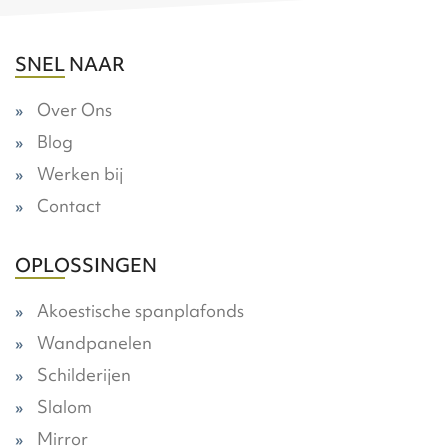
SNEL NAAR
Over Ons
Blog
Werken bij
Contact
OPLOSSINGEN
Akoestische spanplafonds
Wandpanelen
Schilderijen
Slalom
Mirror