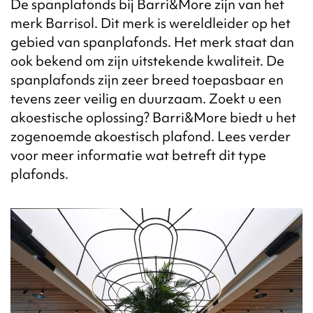
De spanplafonds bij Barri&More zijn van het
merk Barrisol. Dit merk is wereldleider op het
gebied van spanplafonds. Het merk staat dan
ook bekend om zijn uitstekende kwaliteit. De
spanplafonds zijn zeer breed toepasbaar en
tevens zeer veilig en duurzaam. Zoekt u een
akoestische oplossing? Barri&More biedt u het
zogenoemde akoestisch plafond. Lees verder
voor meer informatie wat betreft dit type
plafonds.