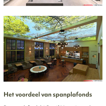
Het voordeel van spanplafonds