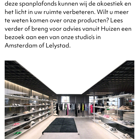
deze spanplafonds kunnen wij de akoestiek en
het licht in uw ruimte verbeteren. Wilt u meer
te weten komen over onze producten? Lees
verder of breng voor advies vanuit Huizen een
bezoek aan een van onze studio’s in
Amsterdam of Lelystad.