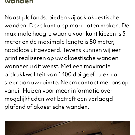
wanden
Naast plafonds, bieden wij ook akoestische
wanden. Deze kunt u op maat laten maken. De
maximale hoogte waar u voor kunt kiezen is 5
meter en de maximale lengte is 50 meter,
naadloos uitgevoerd. Tevens kunnen wij een
print realiseren op uw akoestische wanden
wanneer u dit wenst. Met een maximale
afdrukkwaliteit van 1400 dpi geeft u extra
sfeer aan uw ruimte. Neem contact met ons op
vanuit Huizen voor meer informatie over
mogelijkheden wat betreft een verlaagd
plafond of akoestische wanden.