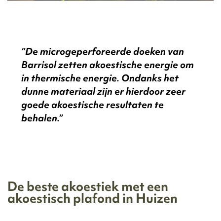
“De microgeperforeerde doeken van
Barrisol zetten akoestische energie om
in thermische energie. Ondanks het
dunne materiaal zijn er hierdoor zeer
goede akoestische resultaten te
behalen.”
De beste akoestiek met een
akoestisch plafond in Huizen