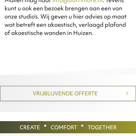
kunt u ook een bezoek brengen aan een van
onze studio’s. Wij geven u hier advies op maat
wat betreft een akoestisch, verlaagd plafond
of akoestische wanden in Huizen.
VRIJBLIJVENDE OFFERTE
CREATE
COMFORT
TOGETHER