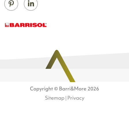
Copyright ©
Barri&More
2026
Sitemap
Privacy
|