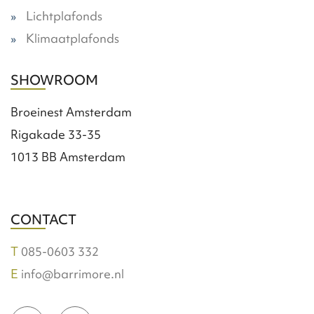
Lichtplafonds
Klimaatplafonds
SHOWROOM
Broeinest Amsterdam
Rigakade 33-35
1013 BB Amsterdam
CONTACT
085-0603 332
info@barrimore.nl